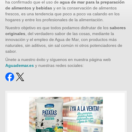
ha confirmado que el uso de
agua de mar para la preparación
de alimentos y bebidas
y en la conservación de alimentos
frescos, es una tendencia que poco a poco va calando en los
hogares y entre los profesionales de la alimentación.
Nuestro objetivo es que todos podamos disfrutar de los
sabores
originales
, del verdadero sabor de las cosas, mediante la
innovación y el empleo de Agua de Mar, con productos más
naturales, sin aditivos, sin sal común ni otros potenciadores de
sabor.
Únete a nuestro éxito y síguenos en nuestra página web
Aguademar.es
y nuestras redes sociales: