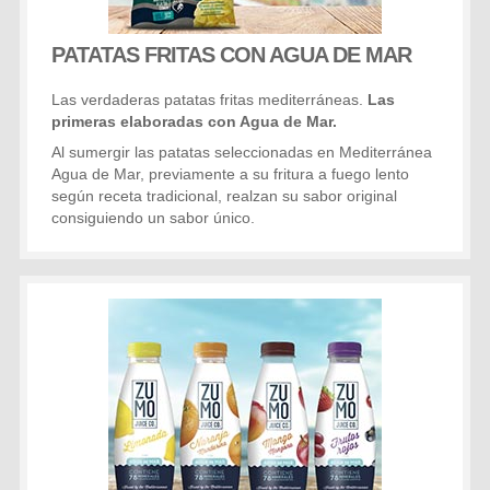
PATATAS FRITAS CON AGUA DE MAR
Las verdaderas patatas fritas mediterráneas.
Las
primeras elaboradas con Agua de Mar.
Al sumergir las patatas seleccionadas en Mediterránea
Agua de Mar, previamente a su fritura a fuego lento
según receta tradicional, realzan su sabor original
consiguiendo un sabor único.