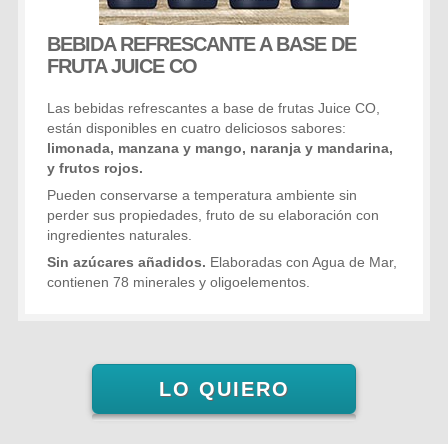
BEBIDA REFRESCANTE A BASE DE
FRUTA JUICE CO
Las bebidas refrescantes a base de frutas Juice CO,
están disponibles en cuatro deliciosos sabores:
limonada, manzana y mango, naranja y mandarina,
y frutos rojos.
Pueden conservarse a temperatura ambiente sin
perder sus propiedades, fruto de su elaboración con
ingredientes naturales.
Sin azúcares añadidos.
Elaboradas con Agua de Mar,
contienen 78 minerales y oligoelementos.
LO QUIERO