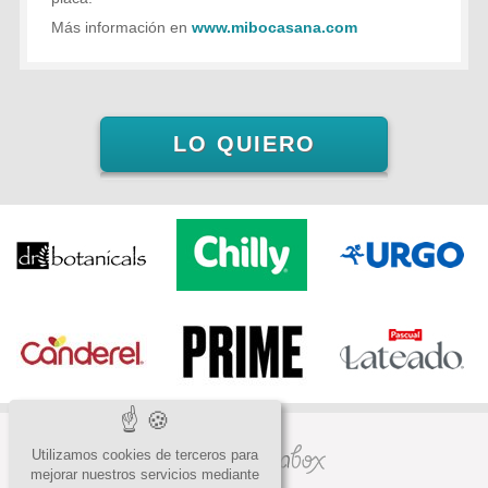
Más información en
www.mibocasana.com
LO QUIERO
Utilizamos cookies de terceros para
mejorar nuestros servicios mediante