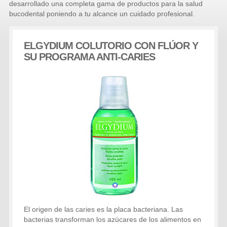
desarrollado una completa gama de productos para la salud
bucodental poniendo a tu alcance un cuidado profesional.
ELGYDIUM COLUTORIO CON FLÚOR Y
SU PROGRAMA ANTI-CARIES
El origen de las caries es la placa bacteriana. Las
bacterias transforman los azúcares de los alimentos en