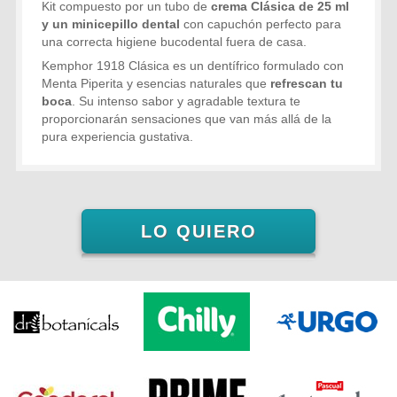
Kit compuesto por un tubo de
crema Clásica de 25 ml
y un minicepillo dental
con capuchón perfecto para
una correcta higiene bucodental fuera de casa.
Kemphor 1918 Clásica es un dentífrico formulado con
Menta Piperita y esencias naturales que
refrescan tu
boca
. Su intenso sabor y agradable textura te
proporcionarán sensaciones que van más allá de la
pura experiencia gustativa.
LO QUIERO