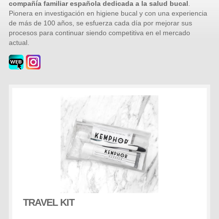
compañía familiar española dedicada a la salud bucal
.
Pionera en investigación en higiene bucal y con una experiencia
de más de 100 años, se esfuerza cada día por mejorar sus
procesos para continuar siendo competitiva en el mercado
actual.
TRAVEL KIT