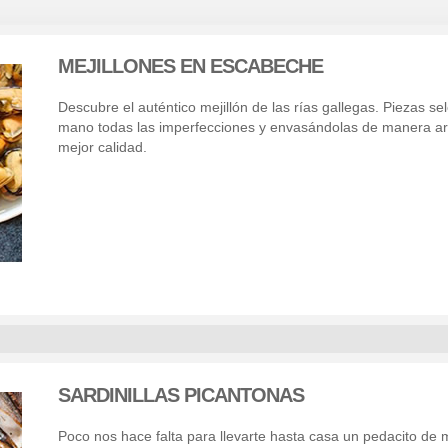
MEJILLONES EN ESCABECHE
Descubre el auténtico mejillón de las rías gallegas. Piezas s
mano todas las imperfecciones y envasándolas de manera art
mejor calidad.
SARDINILLAS PICANTONAS
Poco nos hace falta para llevarte hasta casa un pedacito de