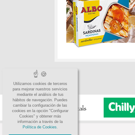
Utilizamos cookies de terceros
para mejorar nuestros servicios
mediante el análisis de tus
hábitos de navegación. Puedes
cambiar la configuración de las
cookies en la opción "Configurar
Cookies" y obtener más
información a través de la
Política de Cookies.