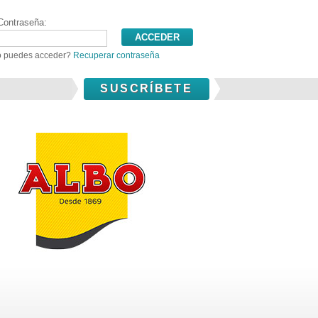
Contraseña:
 puedes acceder?
Recuperar contraseña
SUSCRÍBETE