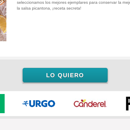
seleccionamos los mejores ejemplares para conservar la mejo
la salsa picantona, ¡receta secreta!
LO QUIERO