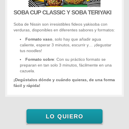
SOBA CUP CLASSIC Y SOBA TERIYAKI
Soba de Nissin son irresistibles fideos yakisoba con
verduras, disponibles en diferentes sabores y formatos:
Formato vaso
, solo hay que añadir agua
caliente, esperar 3 minutos, escurrir y… ¡degustar
tus noodles!
Formato sobre
: Con su práctico formato se
preparan en tan solo 3 minutos, fácilmente en una
cazuela.
¡Degústalos dónde y cuándo quieras, de una forma
fácil y rápida!
LO QUIERO