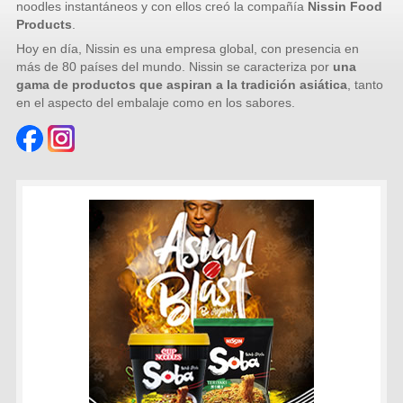
noodles instantáneos y con ellos creó la compañía
Nissin Food
Products
.
Hoy en día, Nissin es una empresa global, con presencia en
más de 80 países del mundo. Nissin se caracteriza por
una
gama de productos que aspiran a la tradición asiática
, tanto
en el aspecto del embalaje como en los sabores.