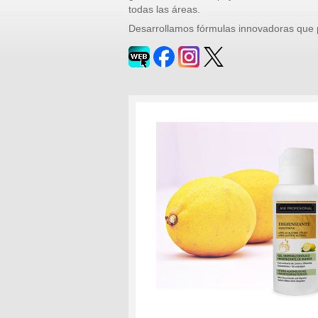
todas las áreas.
Desarrollamos fórmulas innovadoras que p