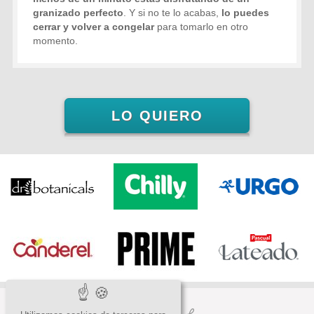
granizado perfecto
. Y si no te lo acabas,
lo puedes
cerrar y volver a congelar
para tomarlo en otro
momento.
LO QUIERO