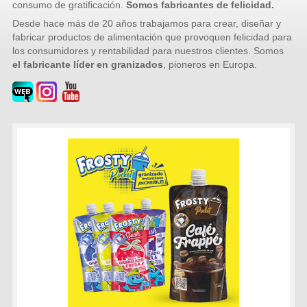
consumo de gratificación.
Somos fabricantes de felicidad.
Desde hace más de 20 años trabajamos para crear, diseñar y
fabricar productos de alimentación que provoquen felicidad para
los consumidores y rentabilidad para nuestros clientes. Somos
el fabricante líder en granizados
, pioneros en Europa.