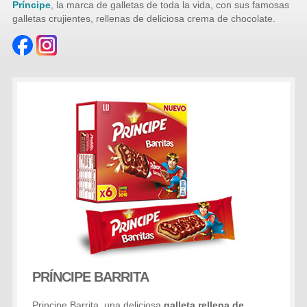
Príncipe
, la marca de galletas de toda la vida, con sus famosas
galletas crujientes, rellenas de deliciosa crema de chocolate.
PRÍNCIPE BARRITA
Principe Barrita, una deliciosa
galleta rellena de