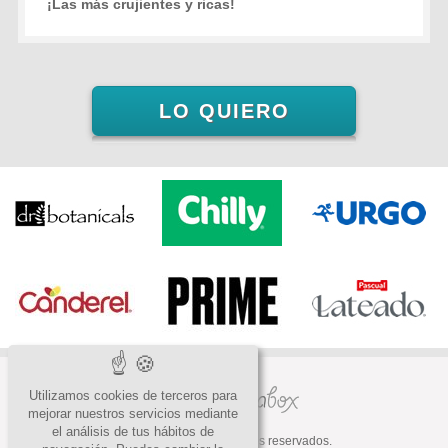
¡Las más crujientes y ricas!
LO QUIERO
Utilizamos cookies de terceros para
mejorar nuestros servicios mediante
el análisis de tus hábitos de
© 2026 Todos los derechos reservados.