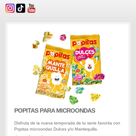
POPITAS PARA MICROONDAS
Disfruta de la nueva temporada de tu serie favorita con
Popitas microondas Dulces y/o Mantequilla.