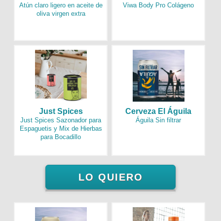
Atún claro ligero en aceite de
Viwa Body Pro Colágeno
oliva virgen extra
Just Spices
Cerveza El Águila
Just Spices Sazonador para
Águila Sin filtrar
Espaguetis y Mix de Hierbas
para Bocadillo
LO QUIERO