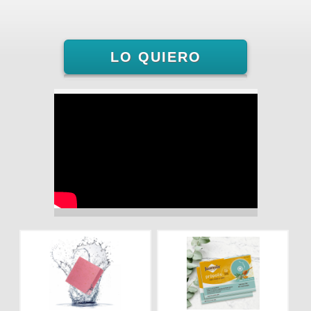
LO QUIERO