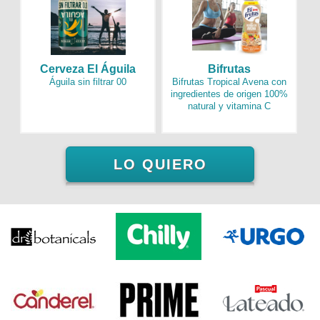
Cerveza El Águila
Bifrutas
Águila sin filtrar 00
Bifrutas Tropical Avena con
ingredientes de origen 100%
natural y vitamina C
LO QUIERO